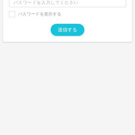
パスワードを表示する
送信する