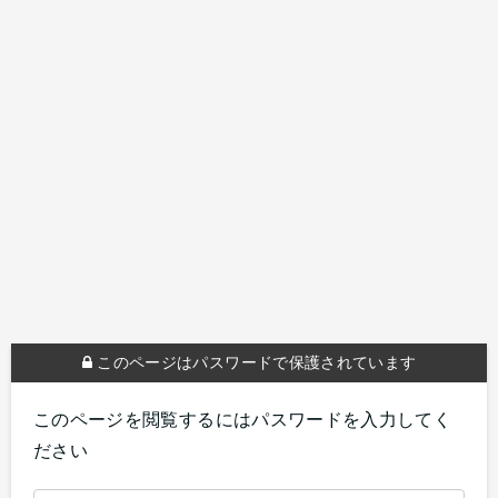
このページはパスワードで保護されています
このページを閲覧するにはパスワードを入力してく
ださい